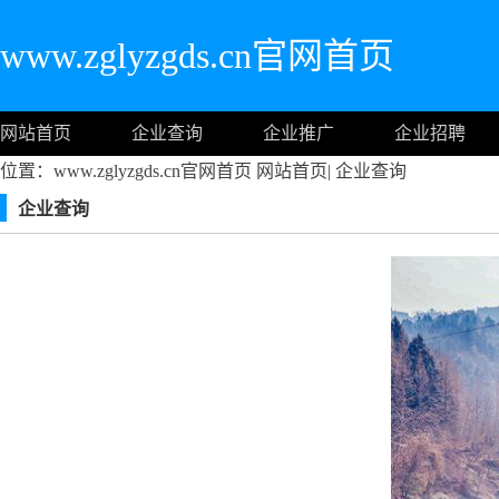
www.zglyzgds.cn官网首页
网站首页
企业查询
企业推广
企业招聘
位置：www.zglyzgds.cn官网首页
网站首页
|
企业查询
企业查询