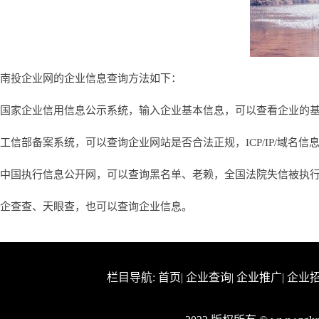
南投企业网的企业信息查询方法如下：
国家企业信用信息公示系统，输入企业基本信息，可以查看企业的
工信部备案系统，可以查询企业网站是否合法正规，ICP/IP/域名信
中国执行信息公开网，可以查询黑名单、老赖，全国法院失信被执
企查查、天眼查，也可以查询企业信息。
栏目导航:
首页
|
企业查询
|
企业推广
|
企业