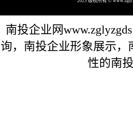
2023 版权所有 © www.zgl
南投企业网www.zglyz
询，南投企业形象展示，
性的南